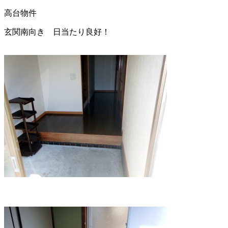
高台物件
玄関南向き 日当たり良好！