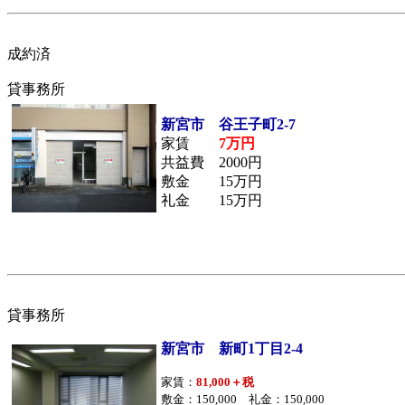
成約済
貸事務所
新宮市 谷王子町2-7
家賃
7万円
共益費 2000円
敷金 15万円
礼金 15万円
貸事務所
新宮市 新町1丁目2-4
家賃：
81,000＋税
敷金：150,000 礼金：150,000